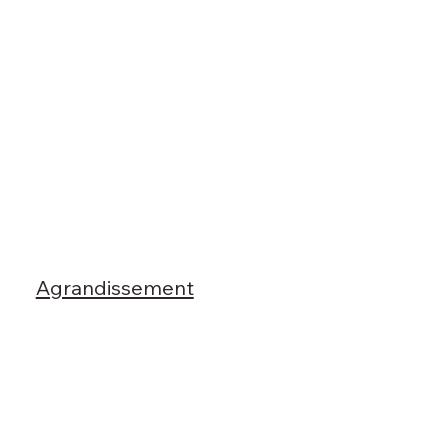
Agrandissement