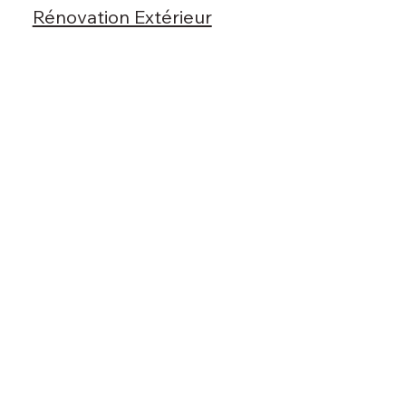
Rénovation Extérieur