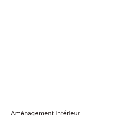
Aménagement Intérieur