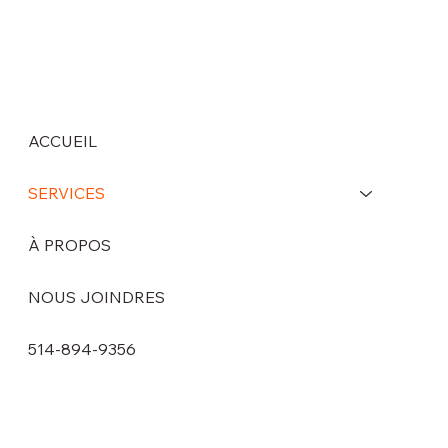
ACCUEIL
SERVICES
À PROPOS
NOUS JOINDRES
514-894-9356