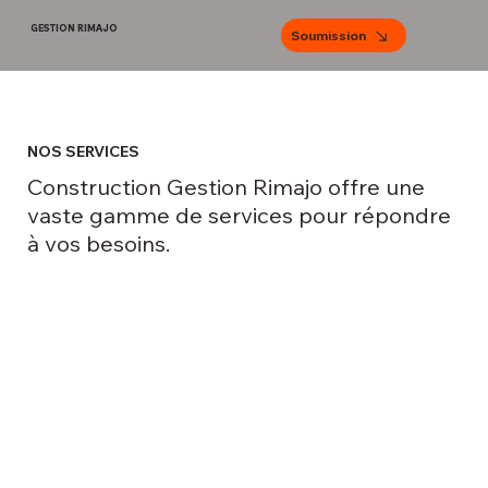
GESTION RIMAJO
Soumission
NOS SERVICES
Construction Gestion Rimajo offre une
vaste gamme de services pour répondre
à vos besoins.