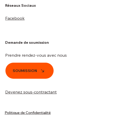
Réseaux Sociaux
Facebook
Demande de soumission
Prendre rendez-vous avec nous
SOUMISSION
Devenez sous-contractant
Politique de Confidentialité