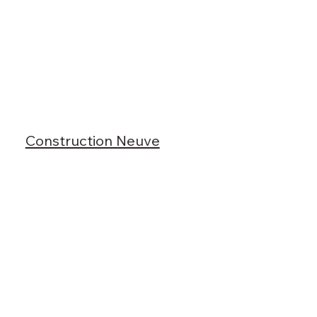
Construction Neuve