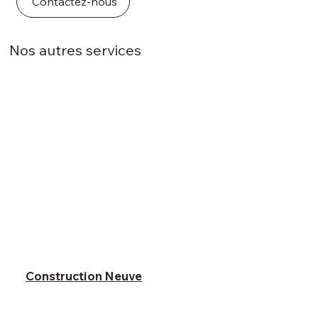
Contactez-nous
Nos autres services
Construction Neuve