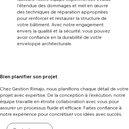
l'étendue des dommages et met en œuvre
des techniques de réparation appropriées
pour renforcer et restaurer la structure de
votre bâtiment. Avec notre engagement
envers la qualité et la sécurité, vous pouvez
avoir confiance en la durabilité de votre
enveloppe architecturale.
Bien planifier son projet
Chez Gestion Rimajo, nous planifions chaque détail de votre
projet avec expertise. De la conception à l'exécution, notre
équipe travaille en étroite collaboration avec vous pour
assurer un processus fluide et efficace. Faites confiance à
notre expérience pour concrétiser vos idées avec succès.