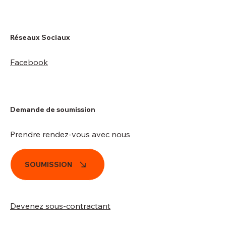
Réseaux Sociaux
Facebook
Demande de soumission
Prendre rendez-vous avec nous
SOUMISSION
Devenez sous-contractant