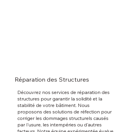
Réparation des Structures
Découvrez nos services de réparation des
structures pour garantir la solidité et la
stabilité de votre bâtiment. Nous
proposons des solutions de réfection pour
corriger les dommages structurels causés
par l'usure, les intempéries ou d'autres
facteurs. Notre équipe expérimentée évalue