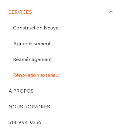
SERVICES
Construction Neuve
Agrandissement
Réaménagement
Rénovation extérieur
À PROPOS
NOUS JOINDRES
514-894-9356