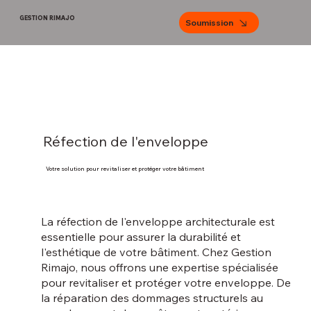
GESTION RIMAJO
Soumission
Réfection de l'enveloppe
Votre solution pour revitaliser et protéger votre bâtiment
La réfection de l'enveloppe architecturale est
essentielle pour assurer la durabilité et
l'esthétique de votre bâtiment. Chez Gestion
Rimajo, nous offrons une expertise spécialisée
pour revitaliser et protéger votre enveloppe. De
la réparation des dommages structurels au