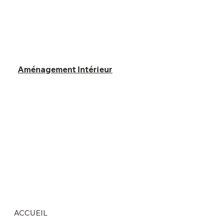
Aménagement Intérieur
ACCUEIL