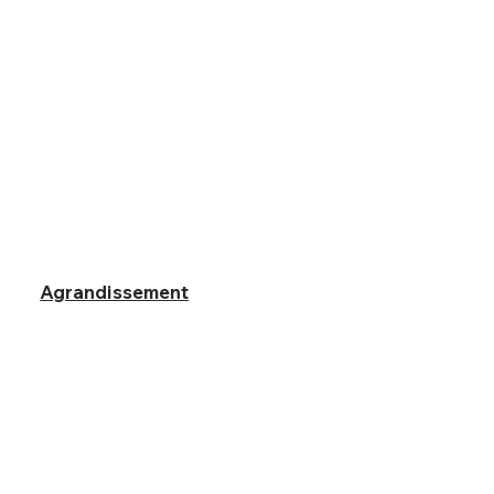
Agrandissement