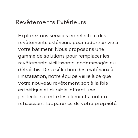
Revêtements Extérieurs
Explorez nos services en réfection des
revêtements extérieurs pour redonner vie à
votre bâtiment. Nous proposons une
gamme de solutions pour remplacer les
revêtements vieillissants, endommagés ou
défraîchis. De la sélection des matériaux à
l'installation, notre équipe veille à ce que
votre nouveau revêtement soit à la fois
esthétique et durable, offrant une
protection contre les éléments tout en
rehaussant l'apparence de votre propriété.