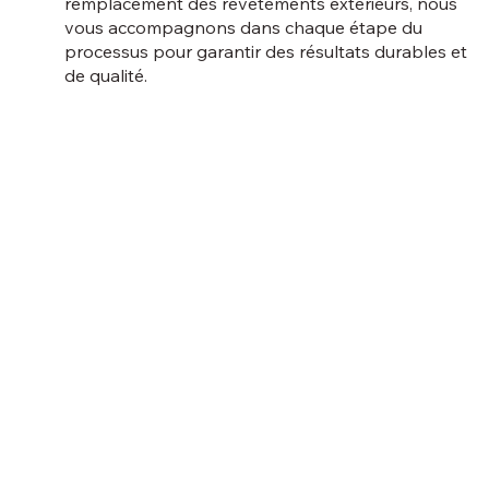
remplacement des revêtements extérieurs, nous
vous accompagnons dans chaque étape du
processus pour garantir des résultats durables et
de qualité.